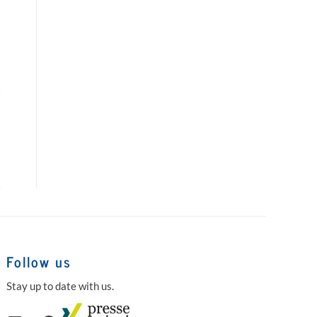
Follow us
Stay up to date with us.