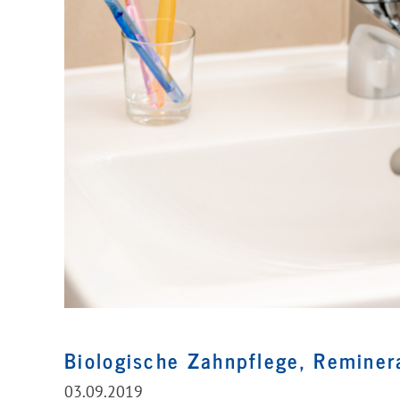
Biologische Zahnpflege, Reminer
03.09.2019