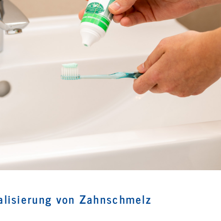
alisierung von Zahnschmelz