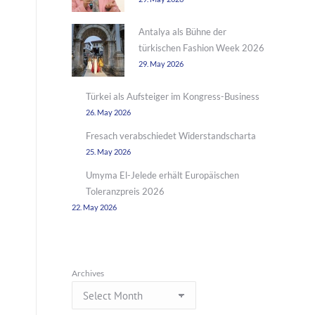
n
Antalya als Bühne der
türkischen Fashion Week 2026
29. May 2026
Türkei als Aufsteiger im Kongress-Business
26. May 2026
Fresach verabschiedet Widerstandscharta
25. May 2026
Umyma El-Jelede erhält Europäischen
Toleranzpreis 2026
22. May 2026
Archives