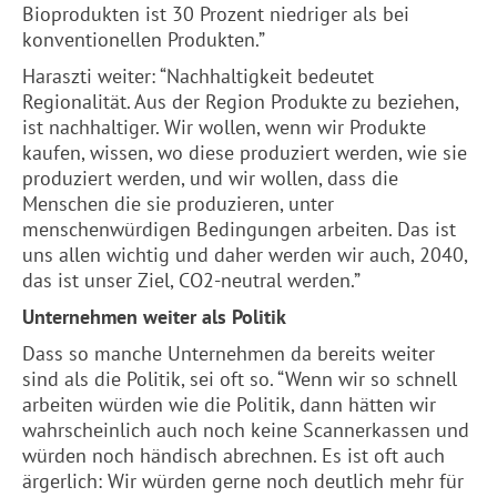
Bioprodukten ist 30 Prozent niedriger als bei
konventionellen Produkten.”
Haraszti weiter: “Nachhaltigkeit bedeutet
Regionalität. Aus der Region Produkte zu beziehen,
ist nachhaltiger. Wir wollen, wenn wir Produkte
kaufen, wissen, wo diese produziert werden, wie sie
produziert werden, und wir wollen, dass die
Menschen die sie produzieren, unter
menschenwürdigen Bedingungen arbeiten. Das ist
uns allen wichtig und daher werden wir auch, 2040,
das ist unser Ziel, CO2-neutral werden.”
Unternehmen weiter als Politik
Dass so manche Unternehmen da bereits weiter
sind als die Politik, sei oft so. “Wenn wir so schnell
arbeiten würden wie die Politik, dann hätten wir
wahrscheinlich auch noch keine Scannerkassen und
würden noch händisch abrechnen. Es ist oft auch
ärgerlich: Wir würden gerne noch deutlich mehr für