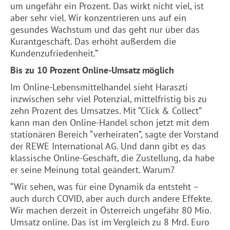
um ungefähr ein Prozent. Das wirkt nicht viel, ist
aber sehr viel. Wir konzentrieren uns auf ein
gesundes Wachstum und das geht nur über das
Kurantgeschäft. Das erhöht außerdem die
Kundenzufriedenheit.”
Bis zu 10 Prozent Online-Umsatz möglich
Im Online-Lebensmittelhandel sieht Haraszti
inzwischen sehr viel Potenzial, mittelfristig bis zu
zehn Prozent des Umsatzes. Mit “Click & Collect”
kann man den Online-Handel schon jetzt mit dem
stationären Bereich “verheiraten”, sagte der Vorstand
der REWE International AG. Und dann gibt es das
klassische Online-Geschäft, die Zustellung, da habe
er seine Meinung total geändert. Warum?
“Wir sehen, was für eine Dynamik da entsteht –
auch durch COVID, aber auch durch andere Effekte.
Wir machen derzeit in Österreich ungefähr 80 Mio.
Umsatz online. Das ist im Vergleich zu 8 Mrd. Euro