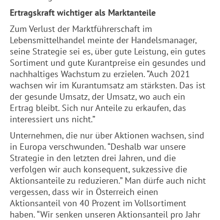
Ertragskraft wichtiger als Marktanteile
Zum Verlust der Marktführerschaft im
Lebensmittelhandel meinte der Handelsmanager,
seine Strategie sei es, über gute Leistung, ein gutes
Sortiment und gute Kurantpreise ein gesundes und
nachhaltiges Wachstum zu erzielen. “Auch 2021
wachsen wir im Kurantumsatz am stärksten. Das ist
der gesunde Umsatz, der Umsatz, wo auch ein
Ertrag bleibt. Sich nur Anteile zu erkaufen, das
interessiert uns nicht.”
Unternehmen, die nur über Aktionen wachsen, sind
in Europa verschwunden. “Deshalb war unsere
Strategie in den letzten drei Jahren, und die
verfolgen wir auch konsequent, sukzessive die
Aktionsanteile zu reduzieren.” Man dürfe auch nicht
vergessen, dass wir in Österreich einen
Aktionsanteil von 40 Prozent im Vollsortiment
haben. “Wir senken unseren Aktionsanteil pro Jahr