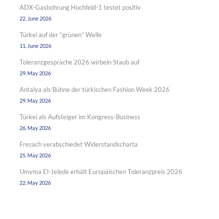
ADX-Gasbohrung Hochfeld-1 testet positiv
22. June 2026
Türkei auf der “grünen” Welle
11. June 2026
Toleranzgespräche 2026 wirbeln Staub auf
29. May 2026
Antalya als Bühne der türkischen Fashion Week 2026
29. May 2026
Türkei als Aufsteiger im Kongress-Business
26. May 2026
Fresach verabschiedet Widerstandscharta
25. May 2026
Umyma El-Jelede erhält Europäischen Toleranzpreis 2026
22. May 2026