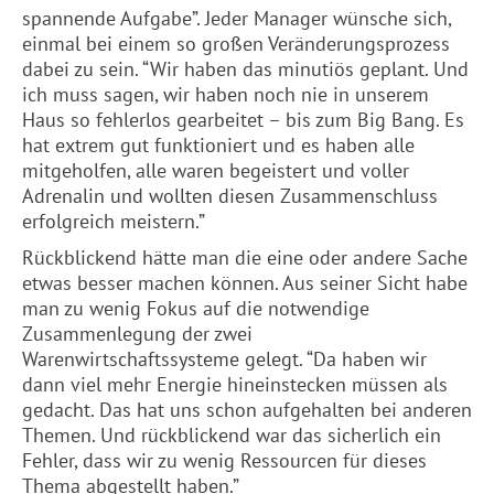
spannende Aufgabe”. Jeder Manager wünsche sich,
einmal bei einem so großen Veränderungsprozess
dabei zu sein. “Wir haben das minutiös geplant. Und
ich muss sagen, wir haben noch nie in unserem
Haus so fehlerlos gearbeitet – bis zum Big Bang. Es
hat extrem gut funktioniert und es haben alle
mitgeholfen, alle waren begeistert und voller
Adrenalin und wollten diesen Zusammenschluss
erfolgreich meistern.”
Rückblickend hätte man die eine oder andere Sache
etwas besser machen können. Aus seiner Sicht habe
man zu wenig Fokus auf die notwendige
Zusammenlegung der zwei
Warenwirtschaftssysteme gelegt. “Da haben wir
dann viel mehr Energie hineinstecken müssen als
gedacht. Das hat uns schon aufgehalten bei anderen
Themen. Und rückblickend war das sicherlich ein
Fehler, dass wir zu wenig Ressourcen für dieses
Thema abgestellt haben.”