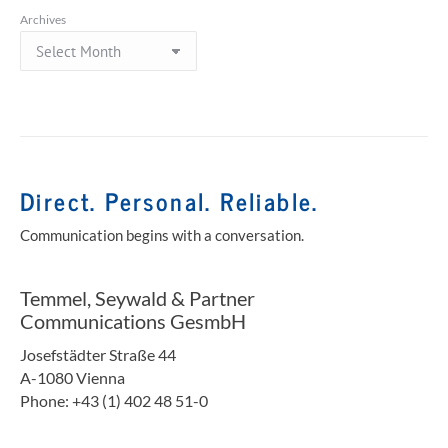
Archives
Direct. Personal. Reliable.
Communication begins with a conversation.
Temmel, Seywald & Partner
Communications GesmbH
Josefstädter Straße 44
A-1080 Vienna
Phone: +43 (1) 402 48 51-0