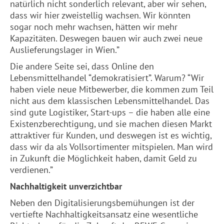
natürlich nicht sonderlich relevant, aber wir sehen,
dass wir hier zweistellig wachsen. Wir könnten
sogar noch mehr wachsen, hätten wir mehr
Kapazitäten. Deswegen bauen wir auch zwei neue
Auslieferungslager in Wien.”
Die andere Seite sei, dass Online den
Lebensmittelhandel “demokratisiert”. Warum? “Wir
haben viele neue Mitbewerber, die kommen zum Teil
nicht aus dem klassischen Lebensmittelhandel. Das
sind gute Logistiker, Start-ups – die haben alle eine
Existenzberechtigung, und sie machen diesen Markt
attraktiver für Kunden, und deswegen ist es wichtig,
dass wir da als Vollsortimenter mitspielen. Man wird
in Zukunft die Möglichkeit haben, damit Geld zu
verdienen.”
Nachhaltigkeit unverzichtbar
Neben den Digitalisierungsbemühungen ist der
vertiefte Nachhaltigkeitsansatz eine wesentliche