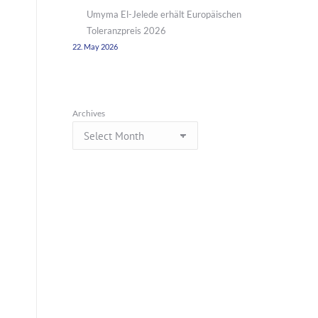
Umyma El-Jelede erhält Europäischen
Toleranzpreis 2026
22. May 2026
Archives