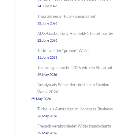
24. June 2026
Troja als neuer Publikumsmagnet
22. June 2026
ADX-Gasbohrung Hochfeld-1 testet positiv
22. June 2026
Türkei auf der “grünen” Welle
11. June 2026
Toleranzgespräche 2026 wirbeln Staub auf
29. May 2026
Antalya als Bühne der türkischen Fashion
Week 2026
29. May 2026
Türkei als Aufsteiger im Kongress-Business
26. May 2026
Fresach verabschiedet Widerstandscharta
25. May 2026