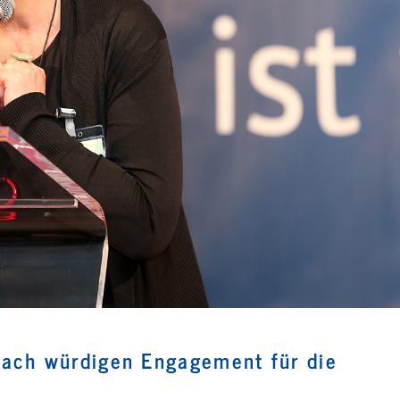
sach würdigen Engagement für die