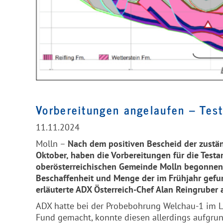
Vorbereitungen angelaufen – Test
11.11.2024
Molln –
Nach dem positiven Bescheid der zustä
Oktober, haben die Vorbereitungen für die Test
oberösterreichischen Gemeinde Molln begonnen. 
Beschaffenheit und Menge der im Frühjahr gef
erläuterte
ADX
Österreich-Chef Alan Reingruber
ADX
hatte bei der Probebohrung Welchau-1 im 
Fund gemacht, konnte diesen allerdings aufgrun