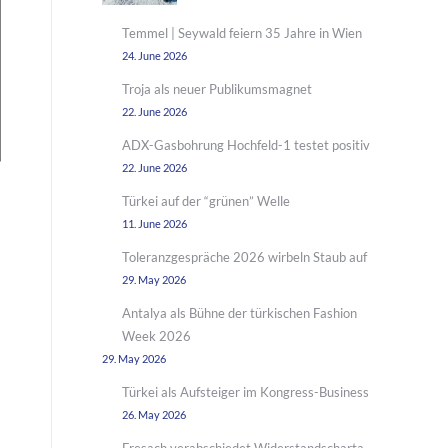
Temmel | Seywald feiern 35 Jahre in Wien
24. June 2026
Troja als neuer Publikumsmagnet
22. June 2026
ADX-Gasbohrung Hochfeld-1 testet positiv
22. June 2026
Türkei auf der “grünen” Welle
11. June 2026
Toleranzgespräche 2026 wirbeln Staub auf
29. May 2026
Antalya als Bühne der türkischen Fashion
Week 2026
29. May 2026
Türkei als Aufsteiger im Kongress-Business
26. May 2026