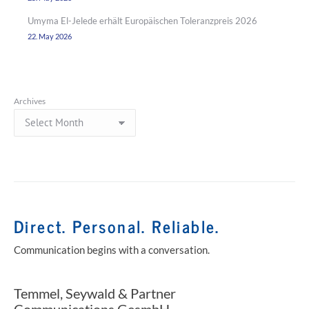
Umyma El-Jelede erhält Europäischen Toleranzpreis 2026
22. May 2026
Archives
Direct. Personal. Reliable.
Communication begins with a conversation.
Temmel, Seywald & Partner
Communications GesmbH