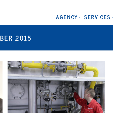
AGENCY
SERVICES
MBER 2015