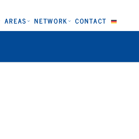
AREAS
NETWORK
CONTACT