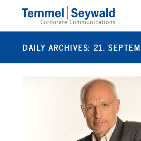
DAILY ARCHIVES:
21. SEPTE