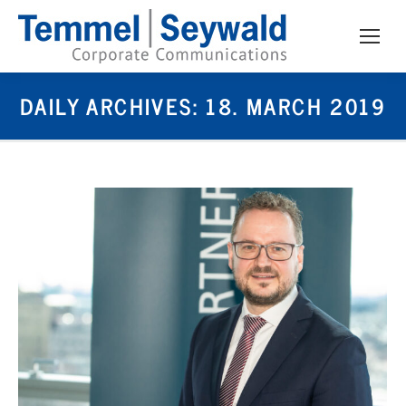
DAILY ARCHIVES:
18. MARCH 2019