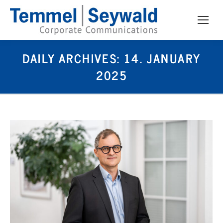
DAILY ARCHIVES:
14. JANUARY
2025