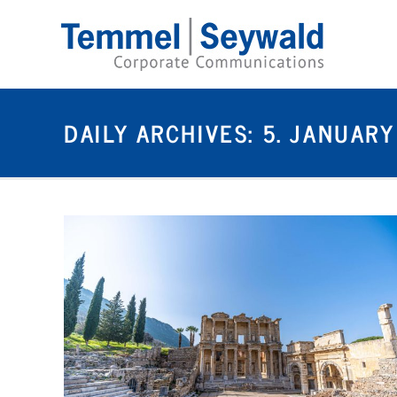
DAILY ARCHIVES:
5. JANUAR