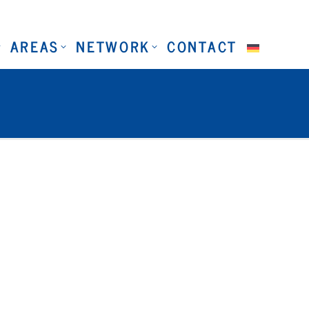
AREAS
NETWORK
CONTACT