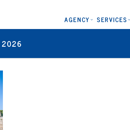
AGENCY
SERVICES
Y 2026