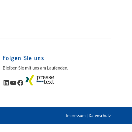
Folgen Sie uns
Bleiben Sie mit uns am Laufenden.
LinkedIn
YouTube
Facebook
Impressum
|
Datenschutz