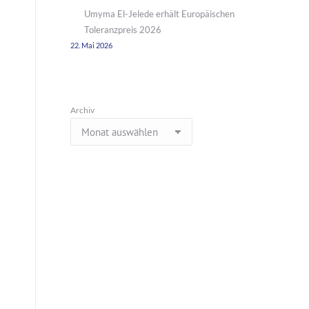
Umyma El-Jelede erhält Europäischen
Toleranzpreis 2026
22. Mai 2026
Archiv