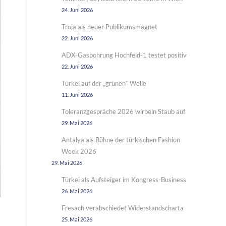
24. Juni 2026
Troja als neuer Publikumsmagnet
22. Juni 2026
ADX-Gasbohrung Hochfeld-1 testet positiv
22. Juni 2026
Türkei auf der „grünen“ Welle
11. Juni 2026
Toleranzgespräche 2026 wirbeln Staub auf
29. Mai 2026
Antalya als Bühne der türkischen Fashion
Week 2026
29. Mai 2026
Türkei als Aufsteiger im Kongress-Business
26. Mai 2026
Fresach verabschiedet Widerstandscharta
25. Mai 2026