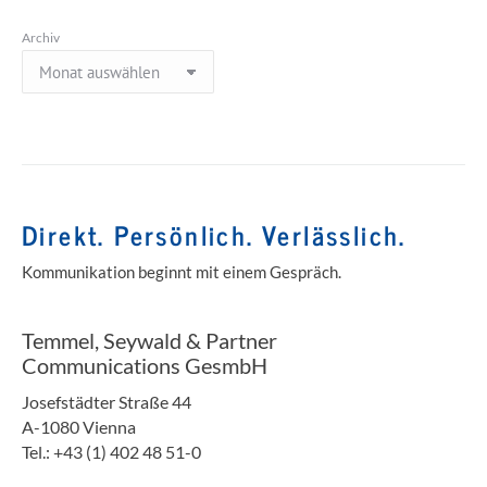
Archiv
Direkt. Persönlich. Verlässlich.
Kommunikation beginnt mit einem Gespräch.
Temmel, Seywald & Partner
Communications GesmbH
Josefstädter Straße 44
A-1080 Vienna
Tel.: +43 (1) 402 48 51-0