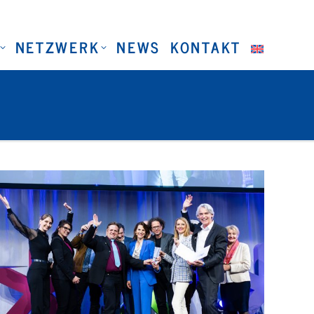
NETZWERK
NEWS
KONTAKT