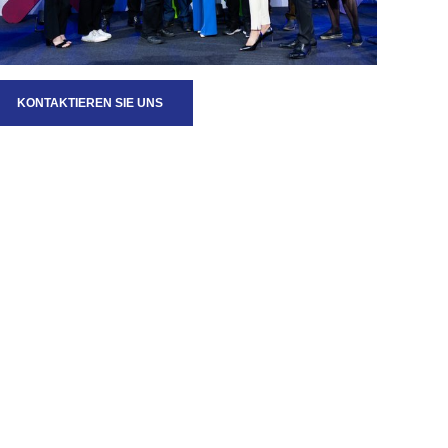
KONTAKTIEREN SIE UNS