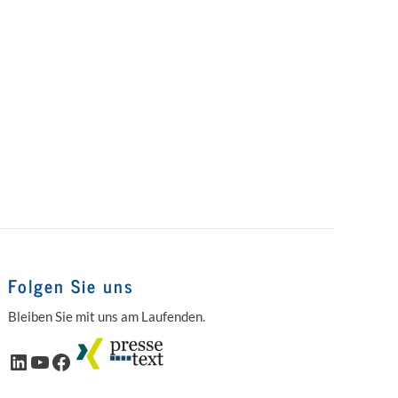
Folgen Sie uns
Bleiben Sie mit uns am Laufenden.
LinkedIn
YouTube
Facebook