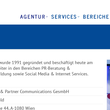
AGENTUR
SERVICES
BEREICHE
wurde 1991 gegründet und beschäftigt heute am
eiter in den Bereichen PR-Beratung &
dung sowie Social Media & Internet Services.
 & Partner Communications GesmbH
ald
ße 44, A-1080 Wien