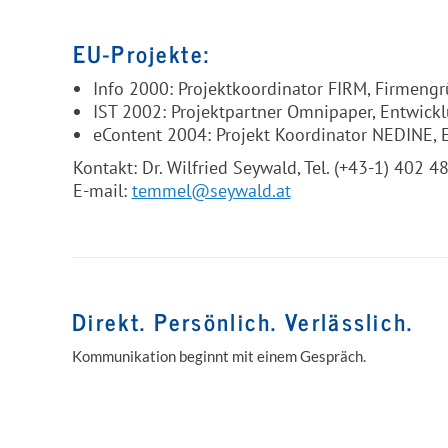
EU-Projekte:
Info 2000: Projektkoordinator FIRM, Firmeng
IST 2002: Projektpartner Omnipaper, Entwick
eContent 2004: Projekt Koordinator NEDINE,
Kontakt: Dr. Wilfried Seywald, Tel. (+43-1) 402 4
E-mail:
temmel@seywald.at
Direkt. Persönlich. Verlässlich.
Kommunikation beginnt mit einem Gespräch.