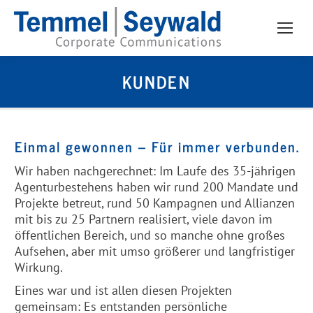
KUNDEN
Einmal gewonnen – Für immer verbunden.
Wir haben nachgerechnet: Im Laufe des 35-jährigen
Agenturbestehens haben wir rund 200 Mandate und
Projekte betreut, rund 50 Kampagnen und Allianzen
mit bis zu 25 Partnern realisiert, viele davon im
öffentlichen Bereich, und so manche ohne großes
Aufsehen, aber mit umso größerer und langfristiger
Wirkung.
Eines war und ist allen diesen Projekten
gemeinsam: Es entstanden persönliche