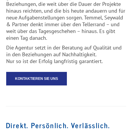
Beziehungen, die weit über die Dauer der Projekte
hinaus reichten, und die bis heute andauern und für
neue Aufgabenstellungen sorgen. Temmel, Seywald
& Partner denkt immer über den Tellerrand – und
weit über das Tagesgeschehen – hinaus. Es gibt
einen Tag danach.
Die Agentur setzt in der Beratung auf Qualität und
in den Beziehungen auf Nachhaltigkeit.
Nur so ist der Erfolg langfristig garantiert.
KONTAKTIEREN SIE UNS
Direkt. Persönlich. Verlässlich.