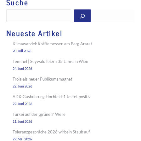
Suche
Suchen
Neueste Artikel
Klimawandel: Kräftemessen am Berg Ararat
20. Juli 2026
Temmel | Seywald feiern 35 Jahre in Wien
24. Juni 2026
Troja als neuer Publikumsmagnet
22. Juni 2026
ADX-Gasbohrung Hochfeld-1 testet positiv
22. Juni 2026
Türkei auf der „grünen“ Welle
11. Juni 2026
Toleranzgespräche 2026 wirbeln Staub auf
29. Mai 2026