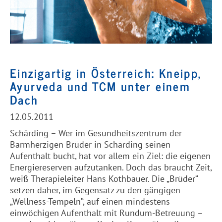
Einzigartig in Österreich: Kneipp,
Ayurveda und TCM unter einem
Dach
12.05.2011
Schärding –
Wer im Gesundheitszentrum der
Barmherzigen
Brüder in Schärding seinen
Aufenthalt bucht, hat vor allem ein Ziel: die eigenen
Energiereserven aufzutanken. Doch das braucht Zeit,
weiß Therapieleiter Hans Kothbauer. Die „Brüder“
setzen daher, im Gegensatz zu den gängigen
„Wellness-Tempeln“, auf einen mindestens
einwöchigen Aufenthalt mit Rundum-Betreuung –