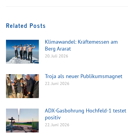
Beitrag:
Related Posts
Klimawandel: Kräftemessen am
Berg Ararat
20. Juli 2026
Troja als neuer Publikumsmagnet
22. Juni 2026
ADX-Gasbohrung Hochfeld-1 testet
positiv
22. Juni 2026