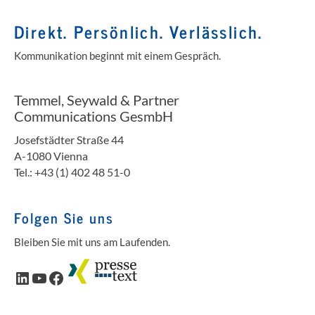
Direkt. Persönlich. Verlässlich.
Kommunikation beginnt mit einem Gespräch.
Temmel, Seywald & Partner
Communications GesmbH
Josefstädter Straße 44
A-1080 Vienna
Tel.: +43 (1) 402 48 51-0
Folgen Sie uns
Bleiben Sie mit uns am Laufenden.
LinkedIn
YouTube
Facebook