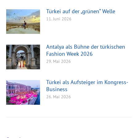
Türkei auf der „grünen“ Welle
11. Juni 2026
Antalya als Bühne der türkischen
Fashion Week 2026
29. Mai 2026
Türkei als Aufsteiger im Kongress-
Business
26. Mai 2026