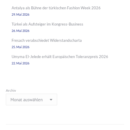
Antalya als Bühne der türkischen Fashion Week 2026
29. Mai 2026
Türkei als Aufsteiger im Kongress-Business
26. Mai 2026
Fresach verabschiedet Widerstandscharta
25. Mai 2026
Umyma El-Jelede erhält Europäischen Toleranzpreis 2026
22. Mai 2026
Archiv