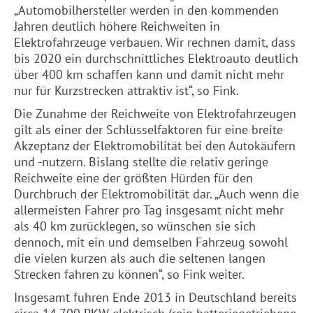
„Automobilhersteller werden in den kommenden
Jahren deutlich höhere Reichweiten in
Elektrofahrzeuge verbauen. Wir rechnen damit, dass
bis 2020 ein durchschnittliches Elektroauto deutlich
über 400 km schaffen kann und damit nicht mehr
nur für Kurzstrecken attraktiv ist“, so Fink.
Die Zunahme der Reichweite von Elektrofahrzeugen
gilt als einer der Schlüsselfaktoren für eine breite
Akzeptanz der Elektromobilität bei den Autokäufern
und -nutzern. Bislang stellte die relativ geringe
Reichweite eine der größten Hürden für den
Durchbruch der Elektromobilität dar. „Auch wenn die
allermeisten Fahrer pro Tag insgesamt nicht mehr
als 40 km zurücklegen, so wünschen sie sich
dennoch, mit ein und demselben Fahrzeug sowohl
die vielen kurzen als auch die seltenen langen
Strecken fahren zu können“, so Fink weiter.
Insgesamt fuhren Ende 2013 in Deutschland bereits