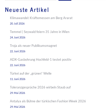
Neueste Artikel
Klimawandel: Kräftemessen am Berg Ararat
20. Juli 2026
Temmel | Seywald feiern 35 Jahre in Wien
24. Juni 2026
Troja als neuer Publikumsmagnet
22. Juni 2026
ADX-Gasbohrung Hochfeld-1 testet positiv
22. Juni 2026
Türkei auf der „grünen“ Welle
11. Juni 2026
Toleranzgespräche 2026 wirbeln Staub auf
29. Mai 2026
Antalya als Bühne der türkischen Fashion Week 2026
29. Mai 2026