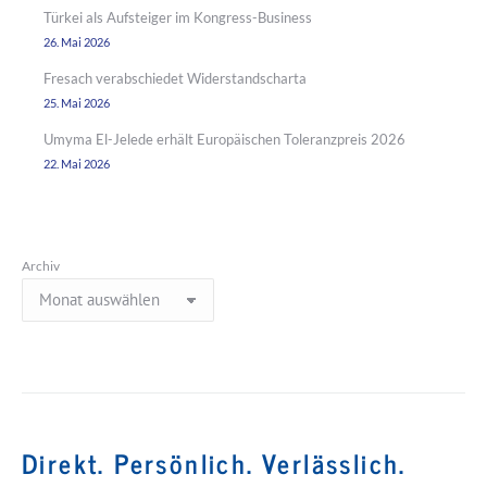
Türkei als Aufsteiger im Kongress-Business
26. Mai 2026
Fresach verabschiedet Widerstandscharta
25. Mai 2026
Umyma El-Jelede erhält Europäischen Toleranzpreis 2026
22. Mai 2026
Archiv
Direkt. Persönlich. Verlässlich.