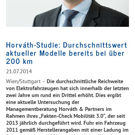
Horváth-Studie: Durchschnittswert
aktueller Modelle bereits bei über
200 km
21.07.2014
Wien/Stuttgart –
Die durchschnittliche Reichweite
von Elektrofahrzeugen hat sich innerhalb der letzten
zwei Jahre um rund ein Drittel erhöht. Dies ergibt
eine aktuelle Untersuchung der
Managementberatung Horváth & Partners im
Rahmen ihres „Fakten-Check Mobilität 3.0“, der seit
2013 jährlich durchgeführt wird. Fuhr ein Fahrzeug
2011 gemäß Herstellerangaben mit einer Ladung im