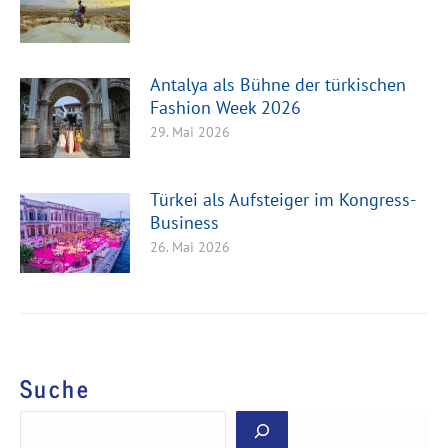
Antalya als Bühne der türkischen
Fashion Week 2026
29. Mai 2026
Türkei als Aufsteiger im Kongress-
Business
26. Mai 2026
Suche
Suchen