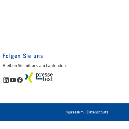
Folgen Sie uns
Bleiben Sie mit uns am Laufenden.
LinkedIn
YouTube
Facebook
Impressum
|
Datenschutz