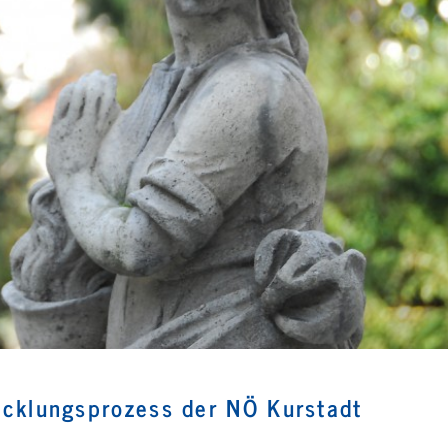
klungsprozess der NÖ Kurstadt