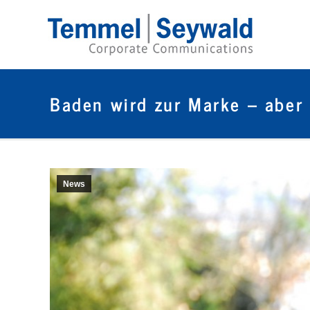
Baden wird zur Marke – aber
News