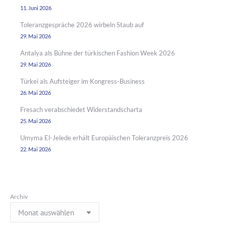
11. Juni 2026
Toleranzgespräche 2026 wirbeln Staub auf
29. Mai 2026
Antalya als Bühne der türkischen Fashion Week 2026
29. Mai 2026
Türkei als Aufsteiger im Kongress-Business
26. Mai 2026
Fresach verabschiedet Widerstandscharta
25. Mai 2026
Umyma El-Jelede erhält Europäischen Toleranzpreis 2026
22. Mai 2026
Archiv