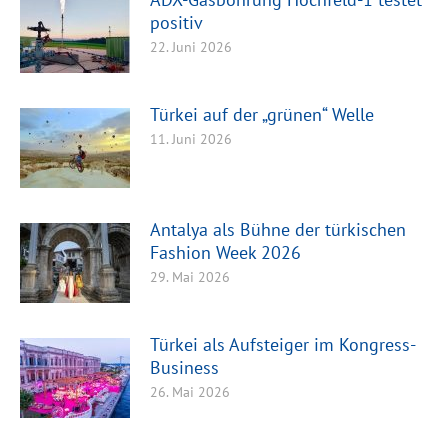
positiv
22. Juni 2026
Türkei auf der „grünen“ Welle
11. Juni 2026
Antalya als Bühne der türkischen
Fashion Week 2026
29. Mai 2026
Türkei als Aufsteiger im Kongress-
Business
26. Mai 2026