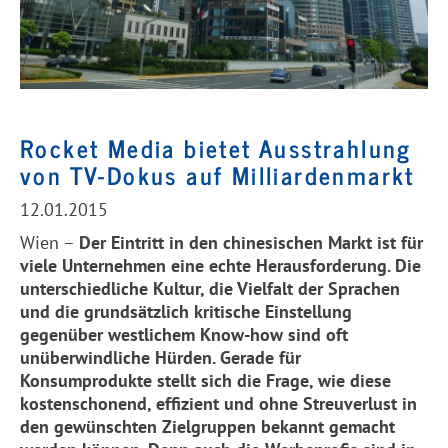
Rocket Media bietet Ausstrahlung
von TV-Dokus auf Milliardenmarkt
12.01.2015
Wien –
Der Eintritt in den chinesischen Markt ist für
viele Unternehmen eine echte Herausforderung. Die
unterschiedliche Kultur, die Vielfalt der Sprachen
und die grundsätzlich kritische Einstellung
gegenüber westlichem Know-how sind oft
unüberwindliche Hürden. Gerade für
Konsumprodukte stellt sich die Frage, wie diese
kostenschonend, effizient und ohne Streuverlust in
den gewünschten Zielgruppen bekannt gemacht