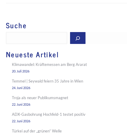
Suche
Suchen
Neueste Artikel
Klimawandel: Kräftemessen am Berg Ararat
20. Juli 2026
Temmel | Seywald feiern 35 Jahre in Wien
24. Juni 2026
Troja als neuer Publikumsmagnet
22. Juni 2026
ADX-Gasbohrung Hochfeld-1 testet positiv
22. Juni 2026
Türkei auf der „grünen“ Welle