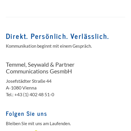
Direkt. Persönlich. Verlässlich.
Kommunikation beginnt mit einem Gespräch.
Temmel, Seywald & Partner
Communications GesmbH
Josefstädter Straße 44
A-1080 Vienna
Tel.: +43 (1) 402 48 51-0
Folgen Sie uns
Bleiben Sie mit uns am Laufenden.