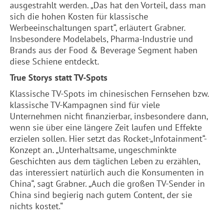
ausgestrahlt werden. „Das hat den Vorteil, dass man
sich die hohen Kosten für klassische
Werbeeinschaltungen spart“, erläutert Grabner.
Insbesondere Modelabels, Pharma-Industrie und
Brands aus der Food & Beverage Segment haben
diese Schiene entdeckt.
True Storys statt TV-Spots
Klassische TV-Spots im chinesischen Fernsehen bzw.
klassische TV-Kampagnen sind für viele
Unternehmen nicht finanzierbar, insbesondere dann,
wenn sie über eine längere Zeit laufen und Effekte
erzielen sollen. Hier setzt das Rocket-„Infotainment“-
Konzept an. „Unterhaltsame, ungeschminkte
Geschichten aus dem täglichen Leben zu erzählen,
das interessiert natürlich auch die Konsumenten in
China“, sagt Grabner. „Auch die großen TV-Sender in
China sind begierig nach gutem Content, der sie
nichts kostet.“