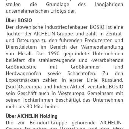
stellen die Grundlage des langjährigen
unternehmerischen Erfolgs dar.
Über BOSIO
Der slowenische Industrieofenbauer BOSIO ist eine
Tochter der AICHELIN-Gruppe und zählt in Zentral-
und Osteuropa zu den führenden Produzenten und
Dienstleistern im Bereich der Wärmebehandlung
von Metall. Das 1990 gegründete Unternehmen
beliefert die stahlerzeugende und -verarbeitende
Großindustrie mit Großkammer- und
Herdwagenöfen sowie Schachtöfen. Zu den
Exportmärkten zählen in erster Linie Russland,
(Süd-)Osteuropa und Indien. Aktuell verstärkt BOSIO
sein Geschäft auch in Westeuropa. Gemeinsam mit
seinen Tochterfirmen beschäftigt das Unternehmen
mehr als 80 Mitarbeiter.
Über AICHELIN Holding
Die zur Berndorf-Gruppe gehörende AICHELIN-