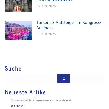
29. Mai 2026
Türkei als Aufsteiger im Kongress-
Business
26. Mai 2026
Suche
Suchen
Neueste Artikel
Klimawandel: Kräftemessen am Berg Ararat
20. Juli 2026