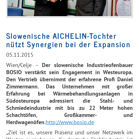
Slowenische AICHELIN-Tochter
nützt Synergien bei der Expansion
05.11.2015
Wien/Celje –
Der slowenische Industrieofenbauer
BOSIO verstärkt sein Engagement in Westeuropa.
Den Vertrieb übernimmt der erfahrene Profi Daniel
Zimmermann. Das Unternehmen mit großer
Erfahrung bei Wärmebehandlungsanlagen in
Südosteuropa adressiert die Stahl- und
Schmiedeindustrie mit bis zu 22 Meter hohen
Schachtöfen, Großkammer- und
Herdwagenöfen
.
http://www.bosio.de
„Ziel ist es, unsere Präsenz und unser Netzwerk im