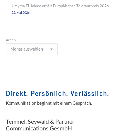
Umyma El-Jelede erhält Europäischen Toleranzpreis 2026
22. Mai 2026
Archiv
Direkt. Persönlich. Verlässlich.
Kommunikation beginnt mit einem Gespräch.
Temmel, Seywald & Partner
Communications GesmbH