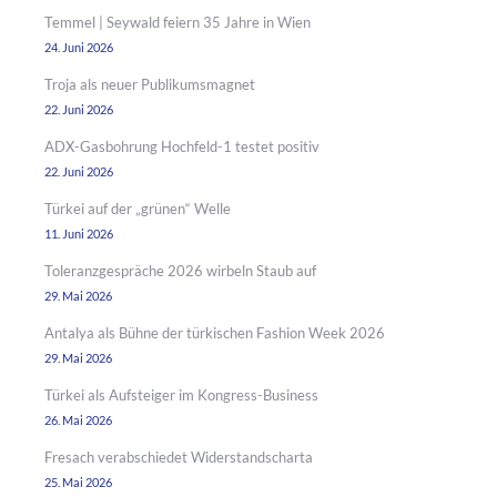
Temmel | Seywald feiern 35 Jahre in Wien
24. Juni 2026
Troja als neuer Publikumsmagnet
22. Juni 2026
ADX-Gasbohrung Hochfeld-1 testet positiv
22. Juni 2026
Türkei auf der „grünen“ Welle
11. Juni 2026
Toleranzgespräche 2026 wirbeln Staub auf
29. Mai 2026
Antalya als Bühne der türkischen Fashion Week 2026
29. Mai 2026
Türkei als Aufsteiger im Kongress-Business
26. Mai 2026
Fresach verabschiedet Widerstandscharta
25. Mai 2026