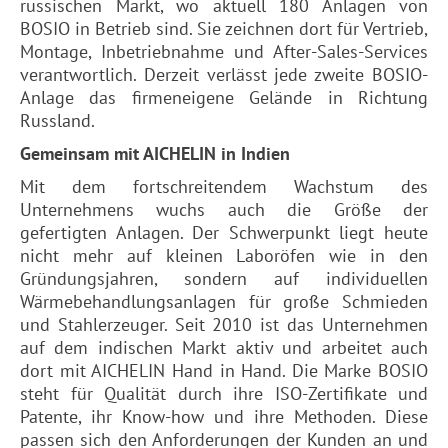
russischen Markt, wo aktuell 180 Anlagen von
BOSIO in Betrieb sind. Sie zeichnen dort für Vertrieb,
Montage, Inbetriebnahme und After-Sales-Services
verantwortlich. Derzeit verlässt jede zweite BOSIO-
Anlage das firmeneigene Gelände in Richtung
Russland.
Gemeinsam mit AICHELIN in Indien
Mit dem fortschreitendem Wachstum des
Unternehmens wuchs auch die Größe der
gefertigten Anlagen. Der Schwerpunkt liegt heute
nicht mehr auf kleinen Laboröfen wie in den
Gründungsjahren, sondern auf individuellen
Wärmebehandlungsanlagen für große Schmieden
und Stahlerzeuger. Seit 2010 ist das Unternehmen
auf dem indischen Markt aktiv und arbeitet auch
dort mit AICHELIN Hand in Hand. Die Marke BOSIO
steht für Qualität durch ihre ISO-Zertifikate und
Patente, ihr Know-how und ihre Methoden. Diese
passen sich den Anforderungen der Kunden an und