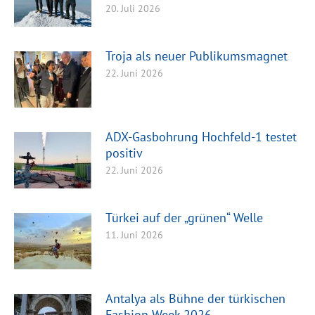
20. Juli 2026
Troja als neuer Publikumsmagnet
22. Juni 2026
ADX-Gasbohrung Hochfeld-1 testet
positiv
22. Juni 2026
Türkei auf der „grünen“ Welle
11. Juni 2026
Antalya als Bühne der türkischen
Fashion Week 2026