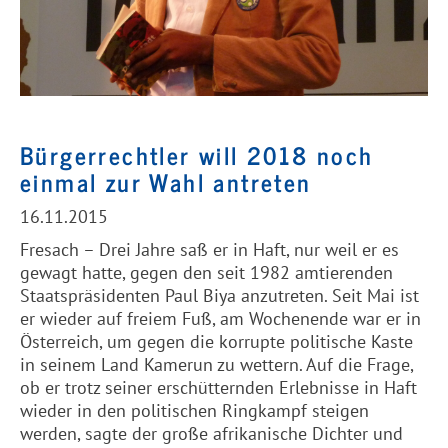
Bürgerrechtler will 2018 noch
einmal zur Wahl antreten
16.11.2015
Fresach – Drei Jahre saß er in Haft, nur weil er es
gewagt hatte, gegen den seit 1982 amtierenden
Staatspräsidenten Paul Biya anzutreten. Seit Mai ist
er wieder auf freiem Fuß, am Wochenende war er in
Österreich, um gegen die korrupte politische Kaste
in seinem Land Kamerun zu wettern. Auf die Frage,
ob er trotz seiner erschütternden Erlebnisse in Haft
wieder in den politischen Ringkampf steigen
werden, sagte der große afrikanische Dichter und