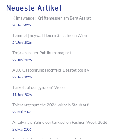
Neueste Artikel
Klimawandel: Kräftemessen am Berg Ararat
20. Juli 2026
Temmel | Seywald feiern 35 Jahre in Wien
24. Juni 2026
Troja als neuer Publikumsmagnet
22. Juni 2026
ADX-Gasbohrung Hochfeld-1 testet positiv
22. Juni 2026
Türkei auf der „grünen“ Welle
11. Juni 2026
Toleranzgespräche 2026 wirbeln Staub auf
29. Mai 2026
Antalya als Bühne der türkischen Fashion Week 2026
29. Mai 2026