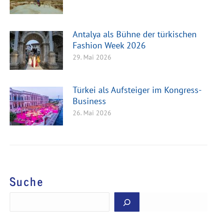
Antalya als Bühne der türkischen
Fashion Week 2026
29. Mai 2026
Türkei als Aufsteiger im Kongress-
Business
26. Mai 2026
Suche
Suchen