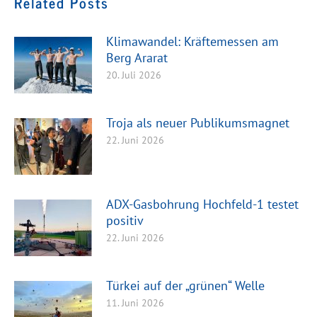
Related Posts
Klimawandel: Kräftemessen am
Berg Ararat
20. Juli 2026
Troja als neuer Publikumsmagnet
22. Juni 2026
ADX-Gasbohrung Hochfeld-1 testet
positiv
22. Juni 2026
Türkei auf der „grünen“ Welle
11. Juni 2026