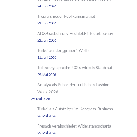
24. Juni 2026
Troja als neuer Publikumsmagnet
22. Juni 2026
ADX-Gasbohrung Hochfeld-1 testet positiv
22. Juni 2026
Türkei auf der „grünen“ Welle
11. Juni 2026
Toleranzgespräche 2026 wirbeln Staub auf
29. Mai 2026
Antalya als Bühne der türkischen Fashion
Week 2026
29. Mai 2026
Türkei als Aufsteiger im Kongress-Business
26. Mai 2026
Fresach verabschiedet Widerstandscharta
25. Mai 2026