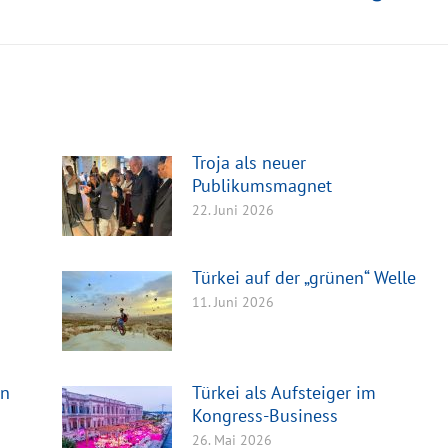
Beitrag:
Troja als neuer
Publikumsmagnet
22. Juni 2026
Türkei auf der „grünen“ Welle
11. Juni 2026
en
Türkei als Aufsteiger im
Kongress-Business
26. Mai 2026