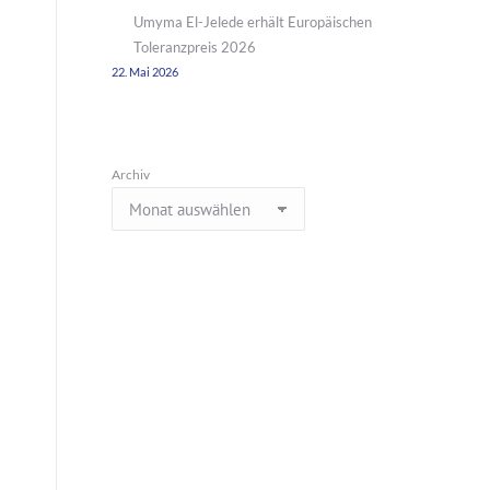
Umyma El-Jelede erhält Europäischen
Toleranzpreis 2026
22. Mai 2026
Archiv