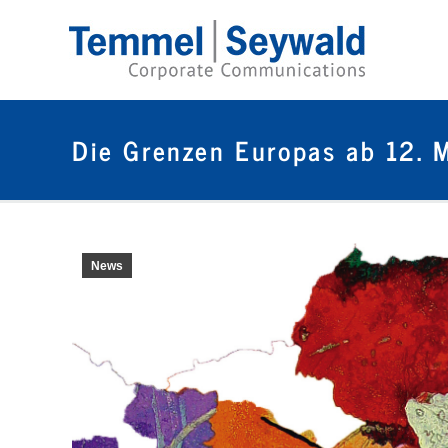
Die Grenzen Europas ab 12. M
News