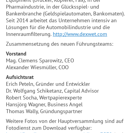
Pharmaindustrie, in der Glücksspiel- und
Bankenbranche (Geldspielautomaten, Bankomaten).
Seit 2014 arbeitet das Unternehmen intensiv an
Lösungen für die Automobilindustrie und die
Innenraumfilterung.
http://www.dexwet.com
Zusammensetzung des neuen Führungsteams:
Vorstand
Mag. Clemens Sparowitz, CEO
Alexander Wiesmüller, COO
Aufsichtsrat
Erich Peteln, Gründer und Entwickler
Dr. Wolfgang Schiketanz, Capital Advisor
Robert Socha, Wertpapierexperte
Hansjörg Wagner, Business Angel
Thomas Wally, Gründungspartner
Weitere Fotos von der Hauptversammlung sind auf
Fotodienst zum Download verfügbar: