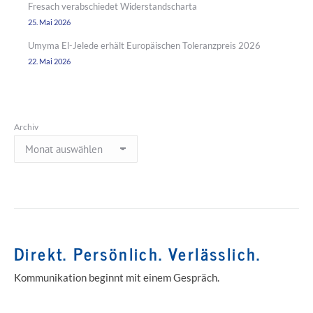
Fresach verabschiedet Widerstandscharta
25. Mai 2026
Umyma El-Jelede erhält Europäischen Toleranzpreis 2026
22. Mai 2026
Archiv
Direkt. Persönlich. Verlässlich.
Kommunikation beginnt mit einem Gespräch.