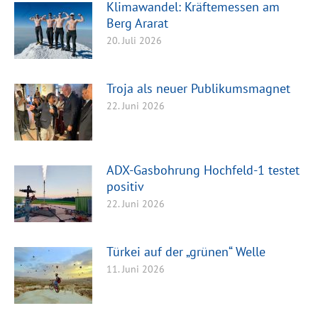
Klimawandel: Kräftemessen am
Berg Ararat
20. Juli 2026
Troja als neuer Publikumsmagnet
22. Juni 2026
ADX-Gasbohrung Hochfeld-1 testet
positiv
22. Juni 2026
Türkei auf der „grünen“ Welle
11. Juni 2026