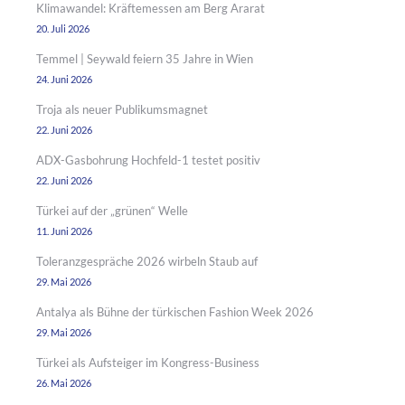
Klimawandel: Kräftemessen am Berg Ararat
20. Juli 2026
Temmel | Seywald feiern 35 Jahre in Wien
24. Juni 2026
Troja als neuer Publikumsmagnet
22. Juni 2026
ADX-Gasbohrung Hochfeld-1 testet positiv
22. Juni 2026
Türkei auf der „grünen“ Welle
11. Juni 2026
Toleranzgespräche 2026 wirbeln Staub auf
29. Mai 2026
Antalya als Bühne der türkischen Fashion Week 2026
29. Mai 2026
Türkei als Aufsteiger im Kongress-Business
26. Mai 2026