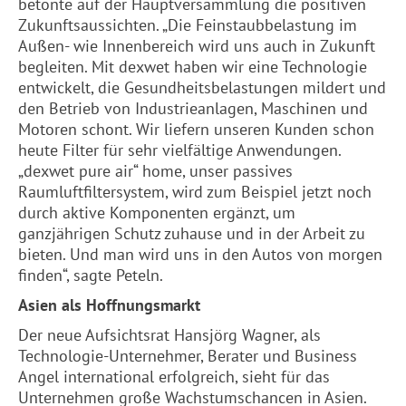
betonte auf der Hauptversammlung die positiven
Zukunftsaussichten. „Die Feinstaubbelastung im
Außen- wie Innenbereich wird uns auch in Zukunft
begleiten. Mit dexwet haben wir eine Technologie
entwickelt, die Gesundheitsbelastungen mildert und
den Betrieb von Industrieanlagen, Maschinen und
Motoren schont. Wir liefern unseren Kunden schon
heute Filter für sehr vielfältige Anwendungen.
„dexwet pure air“ home, unser passives
Raumluftfiltersystem, wird zum Beispiel jetzt noch
durch aktive Komponenten ergänzt, um
ganzjährigen Schutz zuhause und in der Arbeit zu
bieten. Und man wird uns in den Autos von morgen
finden“, sagte Peteln.
Asien als Hoffnungsmarkt
Der neue Aufsichtsrat Hansjörg Wagner, als
Technologie-Unternehmer, Berater und Business
Angel international erfolgreich, sieht für das
Unternehmen große Wachstumschancen in Asien.