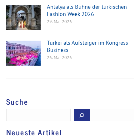
Antalya als Bühne der türkischen
Fashion Week 2026
29. Mai 2026
Türkei als Aufsteiger im Kongress-
Business
26. Mai 2026
Suche
Suchen
Neueste Artikel