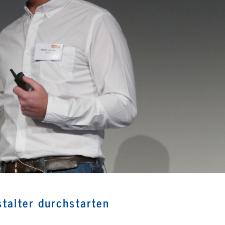
nstalter durchstarten