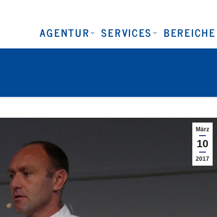
AGENTUR
SERVICES
BEREICHE
März
10
2017