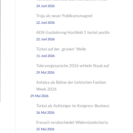
24. Juni 2026
Troja als neuer Publikumsmagnet
22. Juni 2026
ADX-Gasbohrung Hochfeld-1 testet positiv
22. Juni 2026
Türkei auf der „grünen“ Welle
11. Juni 2026
Toleranzgespräche 2026 wirbeln Staub auf
29. Mai 2026
Antalya als Bühne der türkischen Fashion
Week 2026
29. Mai 2026
Türkei als Aufsteiger im Kongress-Business
26. Mai 2026
Fresach verabschiedet Widerstandscharta
25. Mai 2026