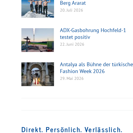
Berg Ararat
20. Juli 2026
ADX-Gasbohrung Hochfeld-1
testet positiv
22. Juni 2026
Antalya als Bühne der türkisch
Fashion Week 2026
29. Mai 2026
Direkt. Persönlich. Verlässlich.