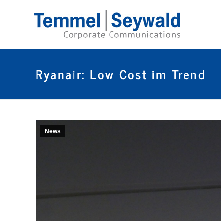
Ryanair: Low Cost im Trend
News