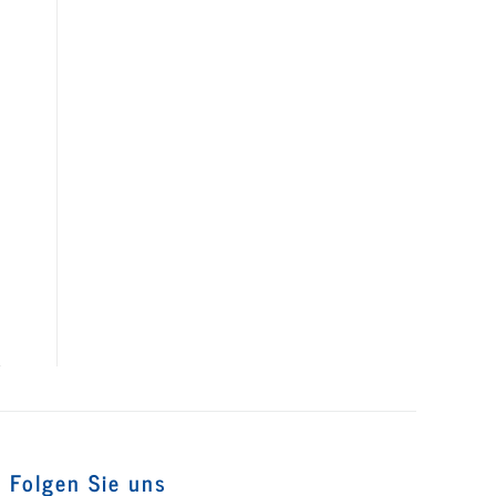
Folgen Sie uns