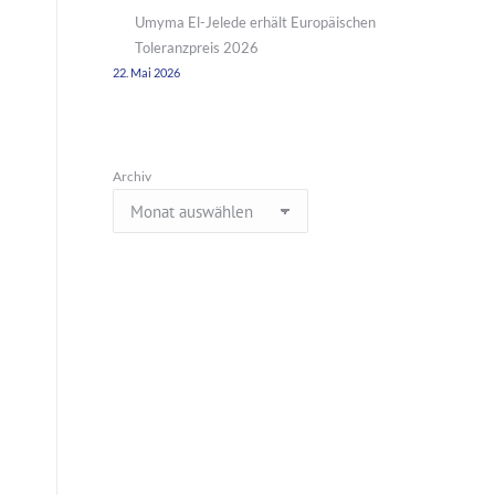
Umyma El-Jelede erhält Europäischen
Toleranzpreis 2026
22. Mai 2026
Archiv