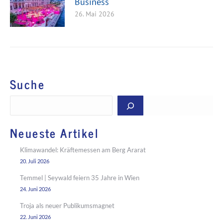
Business
26. Mai 2026
Suche
Suchen
Neueste Artikel
Klimawandel: Kräftemessen am Berg Ararat
20. Juli 2026
Temmel | Seywald feiern 35 Jahre in Wien
24. Juni 2026
Troja als neuer Publikumsmagnet
22. Juni 2026