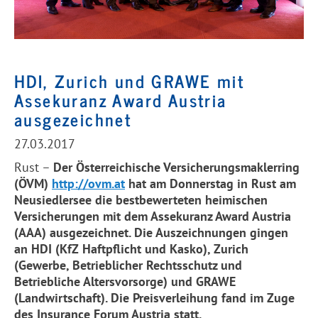
HDI, Zurich und GRAWE mit
Assekuranz Award Austria
ausgezeichnet
27.03.2017
Rust –
Der Österreichische Versicherungsmaklerring
(ÖVM)
http://ovm.at
hat am Donnerstag in Rust am
Neusiedlersee die bestbewerteten heimischen
Versicherungen mit dem Assekuranz Award Austria
(AAA) ausgezeichnet. Die Auszeichnungen gingen
an HDI (KfZ Haftpflicht und Kasko), Zurich
(Gewerbe, Betrieblicher Rechtsschutz und
Betriebliche Altersvorsorge) und GRAWE
(Landwirtschaft). Die Preisverleihung fand im Zuge
des Insurance Forum Austria statt.