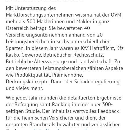
Mit Unterstützung des
Marktforschungsunternehmen wissma hat der ÖVM
mehr als 500 Maklerinnen und Makler in ganz
Österreich befragt. Sie bewerteten 40
Versicherungsunternehmen anhand von 20
Leistungsbereichen in sechs unterschiedlichen
Sparten. In diesem Jahr waren es KfZ Haftpflicht, Kfz
Kasko, Gewerbe, Betrieblicher Rechtsschutz,
Betriebliche Altersvorsorge und Landwirtschaft. Zu
den bewerteten Leistungsbereichen zählten Aspekte
wie Produktqualität, Prämienhöhe,
Deckungskonzepte, Dauer der Schadenregulierung
und vieles mehr.
Wie jedes Jahr münden die detaillierten Ergebnisse
der Befragung samt Ranking in einer über 300-
seitigen Studie. Der Inhalt ist wertvolles Feedback
für die heimischen Versicherer und dient der
gesamten Branche als bewährter und verlässlicher