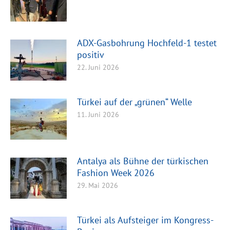
ADX-Gasbohrung Hochfeld-1 testet
positiv
22. Juni 2026
Türkei auf der „grünen“ Welle
11. Juni 2026
Antalya als Bühne der türkischen
Fashion Week 2026
29. Mai 2026
Türkei als Aufsteiger im Kongress-