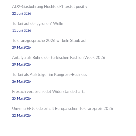
ADX-Gasbohrung Hochfeld-1 testet positiv
22. Juni 2026
Türkei auf der „grünen“ Welle
11. Juni 2026
Toleranzgespräche 2026 wirbeln Staub auf
29. Mai 2026
Antalya als Bühne der türkischen Fashion Week 2026
29. Mai 2026
Türkei als Aufsteiger im Kongress-Business
26. Mai 2026
Fresach verabschiedet Widerstandscharta
25. Mai 2026
Umyma El-Jelede erhält Europäischen Toleranzpreis 2026
22. Mai 2026