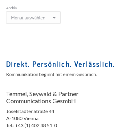
Archiv
Direkt. Persönlich. Verlässlich.
Kommunikation beginnt mit einem Gespräch.
Temmel, Seywald & Partner
Communications GesmbH
Josefstädter Straße 44
A-1080 Vienna
Tel.: +43 (1) 402 48 51-0