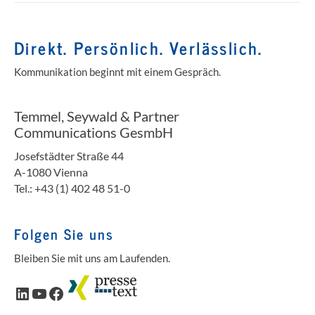
Direkt. Persönlich. Verlässlich.
Kommunikation beginnt mit einem Gespräch.
Temmel, Seywald & Partner
Communications GesmbH
Josefstädter Straße 44
A-1080 Vienna
Tel.: +43 (1) 402 48 51-0
Folgen Sie uns
Bleiben Sie mit uns am Laufenden.
LinkedIn
YouTube
Facebook