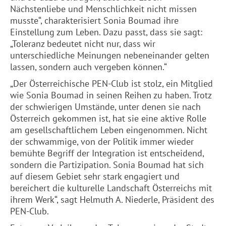
Nächstenliebe und Menschlichkeit nicht missen
musste“, charakterisiert Sonia Boumad ihre
Einstellung zum Leben. Dazu passt, dass sie sagt:
„Toleranz bedeutet nicht nur, dass wir
unterschiedliche Meinungen nebeneinander gelten
lassen, sondern auch vergeben können.“
„Der Österreichische PEN-Club ist stolz, ein Mitglied
wie Sonia Boumad in seinen Reihen zu haben. Trotz
der schwierigen Umstände, unter denen sie nach
Österreich gekommen ist, hat sie eine aktive Rolle
am gesellschaftlichem Leben eingenommen. Nicht
der schwammige, von der Politik immer wieder
bemühte Begriff der Integration ist entscheidend,
sondern die Partizipation. Sonia Boumad hat sich
auf diesem Gebiet sehr stark engagiert und
bereichert die kulturelle Landschaft Österreichs mit
ihrem Werk“, sagt Helmuth A. Niederle, Präsident des
PEN-Club.