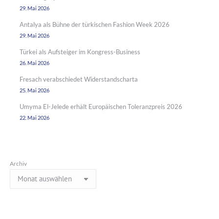
29. Mai 2026
Antalya als Bühne der türkischen Fashion Week 2026
29. Mai 2026
Türkei als Aufsteiger im Kongress-Business
26. Mai 2026
Fresach verabschiedet Widerstandscharta
25. Mai 2026
Umyma El-Jelede erhält Europäischen Toleranzpreis 2026
22. Mai 2026
Archiv