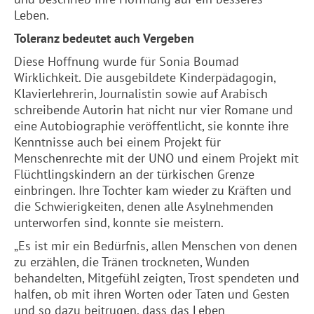
Leben.
Toleranz bedeutet auch Vergeben
Diese Hoffnung wurde für Sonia Boumad
Wirklichkeit. Die ausgebildete Kinderpädagogin,
Klavierlehrerin, Journalistin sowie auf Arabisch
schreibende Autorin hat nicht nur vier Romane und
eine Autobiographie veröffentlicht, sie konnte ihre
Kenntnisse auch bei einem Projekt für
Menschenrechte mit der UNO und einem Projekt mit
Flüchtlingskindern an der türkischen Grenze
einbringen. Ihre Tochter kam wieder zu Kräften und
die Schwierigkeiten, denen alle Asylnehmenden
unterworfen sind, konnte sie meistern.
„Es ist mir ein Bedürfnis, allen Menschen von denen
zu erzählen, die Tränen trockneten, Wunden
behandelten, Mitgefühl zeigten, Trost spendeten und
halfen, ob mit ihren Worten oder Taten und Gesten
und so dazu beitrugen, dass das Leben