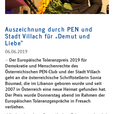
Auszeichnung durch PEN und
Stadt Villach für „Demut und
Liebe“
06.06.2019
–
Der Europäische Toleranzpreis 2019 für
Demokratie und Menschenrechte des
Österreichischen PEN-Club und der Stadt Villach
geht an die österreichische Schriftstellerin Sonia
Boumad, die im Libanon geboren wurde und seit
2007 in Österreich eine neue Heimat gefunden hat.
Der Preis wurde Donnerstag abend im Rahmen der
Europäischen Toleranzgespräche in
Fresach
verliehen.