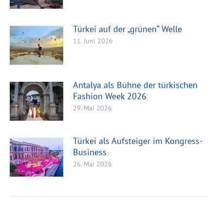
Türkei auf der „grünen“ Welle
11. Juni 2026
Antalya als Bühne der türkischen
Fashion Week 2026
29. Mai 2026
Türkei als Aufsteiger im Kongress-
Business
26. Mai 2026