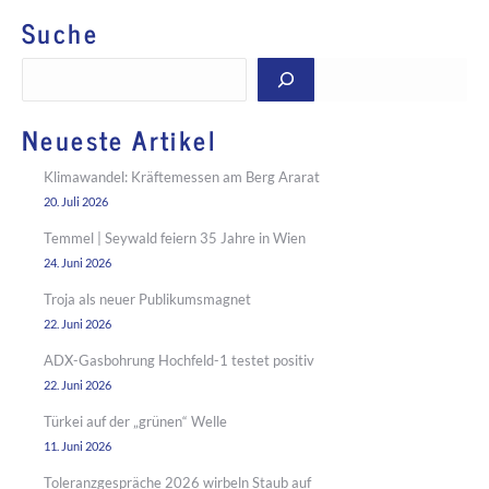
Suche
Suchen
Neueste Artikel
Klimawandel: Kräftemessen am Berg Ararat
20. Juli 2026
Temmel | Seywald feiern 35 Jahre in Wien
24. Juni 2026
Troja als neuer Publikumsmagnet
22. Juni 2026
ADX-Gasbohrung Hochfeld-1 testet positiv
22. Juni 2026
Türkei auf der „grünen“ Welle
11. Juni 2026
Toleranzgespräche 2026 wirbeln Staub auf