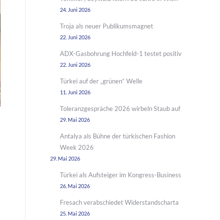
24. Juni 2026
Troja als neuer Publikumsmagnet
22. Juni 2026
ADX-Gasbohrung Hochfeld-1 testet positiv
22. Juni 2026
Türkei auf der „grünen“ Welle
11. Juni 2026
Toleranzgespräche 2026 wirbeln Staub auf
29. Mai 2026
Antalya als Bühne der türkischen Fashion
Week 2026
29. Mai 2026
Türkei als Aufsteiger im Kongress-Business
26. Mai 2026
Fresach verabschiedet Widerstandscharta
25. Mai 2026