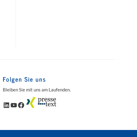
Folgen Sie uns
Bleiben Sie mit uns am Laufenden.
LinkedIn
YouTube
Facebook