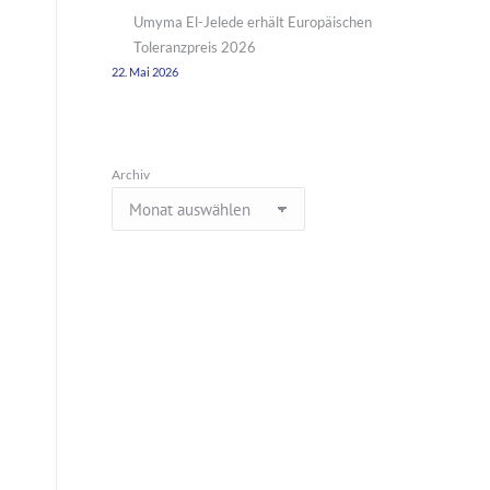
Umyma El-Jelede erhält Europäischen
Toleranzpreis 2026
22. Mai 2026
Archiv
.