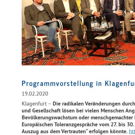
Programmvorstellung in Klagenfu
19.02.2020
Klagenfurt –
Die radikalen Veränderungen durch 
und Gesellschaft lösen bei vielen Menschen Ang
Bevölkerungswachstum oder menschgemachter Kl
Europäischen Toleranzgespräche vom 27. bis 30.
Auszug aus dem Vertrauten“ erfolgen könnte.
ht