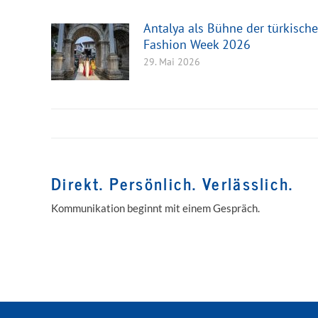
Antalya als Bühne der türkisch
Fashion Week 2026
29. Mai 2026
Direkt. Persönlich. Verlässlich.
Kommunikation beginnt mit einem Gespräch.