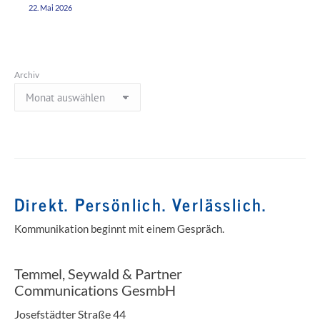
22. Mai 2026
Archiv
Direkt. Persönlich. Verlässlich.
Kommunikation beginnt mit einem Gespräch.
Temmel, Seywald & Partner
Communications GesmbH
Josefstädter Straße 44