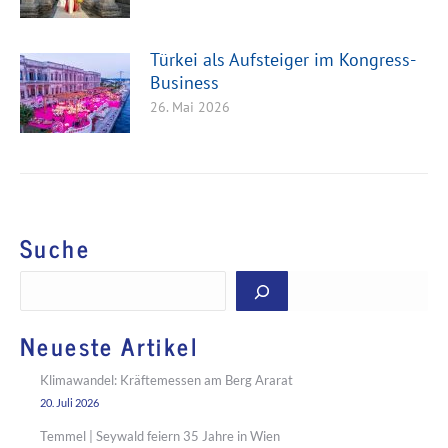
Türkei als Aufsteiger im Kongress-
Business
26. Mai 2026
Suche
Suchen
Neueste Artikel
Klimawandel: Kräftemessen am Berg Ararat
20. Juli 2026
Temmel | Seywald feiern 35 Jahre in Wien