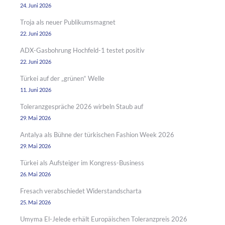
24. Juni 2026
Troja als neuer Publikumsmagnet
22. Juni 2026
ADX-Gasbohrung Hochfeld-1 testet positiv
22. Juni 2026
Türkei auf der „grünen“ Welle
11. Juni 2026
Toleranzgespräche 2026 wirbeln Staub auf
29. Mai 2026
Antalya als Bühne der türkischen Fashion Week 2026
29. Mai 2026
Türkei als Aufsteiger im Kongress-Business
26. Mai 2026
Fresach verabschiedet Widerstandscharta
25. Mai 2026
Umyma El-Jelede erhält Europäischen Toleranzpreis 2026