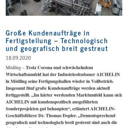
Große Kundenaufträge in
Fertigstellung – Technologisch
und geografisch breit gestreut
18.09.2020
Trotz Corona und schwächelndem
Mödling –
Wirtschaftsumfeld hat der Industrieofenbauer AICHELIN
in Mödling seine Fertigungshallen wieder in Vollbetrieb.
Insgesamt fünf große Kundenaufträge werden aktuell
fertiggestellt. „Im härter werdenden Marktumfeld kann sich
AICHELIN mit kundenspezifisch ausgeführten
Sonderprojekten gut behaupten“, erläutert AICHELIN-
Geschäftsführer Dr. Thomas Dopler. „Dementsprechend
geografisch und technologisch breit gestreut sind auch die