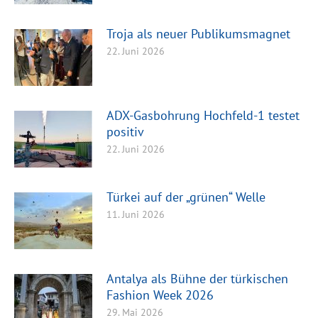
Troja als neuer Publikumsmagnet
22. Juni 2026
ADX-Gasbohrung Hochfeld-1 testet
positiv
22. Juni 2026
Türkei auf der „grünen“ Welle
11. Juni 2026
Antalya als Bühne der türkischen
Fashion Week 2026
29. Mai 2026