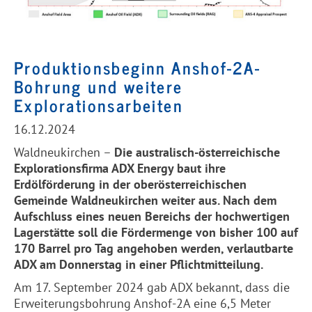
Produktionsbeginn Anshof-2A-
Bohrung und weitere
Explorationsarbeiten
16.12.2024
Waldneukirchen –
Die australisch-österreichische
Explorationsfirma
ADX
Energy baut ihre
Erdölförderung in der oberösterreichischen
Gemeinde Waldneukirchen weiter aus. Nach dem
Aufschluss eines neuen Bereichs der hochwertigen
Lagerstätte soll die Fördermenge von bisher 100 auf
170 Barrel pro Tag angehoben werden, verlautbarte
ADX
am Donnerstag in einer Pflichtmitteilung.
Am 17. September 2024 gab
ADX
bekannt, dass die
Erweiterungsbohrung Anshof-2A eine 6,5 Meter