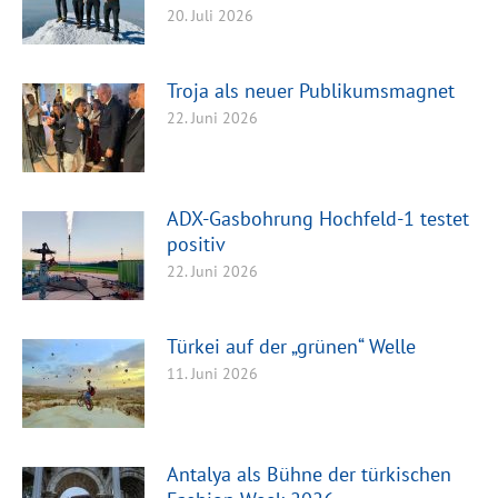
20. Juli 2026
Troja als neuer Publikumsmagnet
22. Juni 2026
ADX-Gasbohrung Hochfeld-1 testet
positiv
22. Juni 2026
Türkei auf der „grünen“ Welle
11. Juni 2026
Antalya als Bühne der türkischen