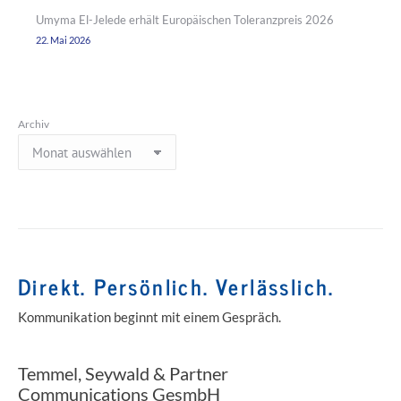
Umyma El-Jelede erhält Europäischen Toleranzpreis 2026
22. Mai 2026
Archiv
Direkt. Persönlich. Verlässlich.
Kommunikation beginnt mit einem Gespräch.
Temmel, Seywald & Partner
Communications GesmbH