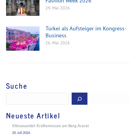
Fashion Week 2026
29. Mai 2026
Türkei als Aufsteiger im Kongress-
Business
26. Mai 2026
Suche
Suchen
Neueste Artikel
Klimawandel: Kräftemessen am Berg Ararat
20. Juli 2026