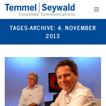
TAGES-ARCHIVE:
4. NOVEMBER
2013