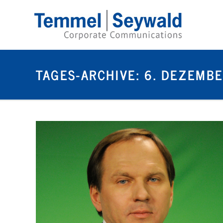
TAGES-ARCHIVE:
6. DEZEMBE