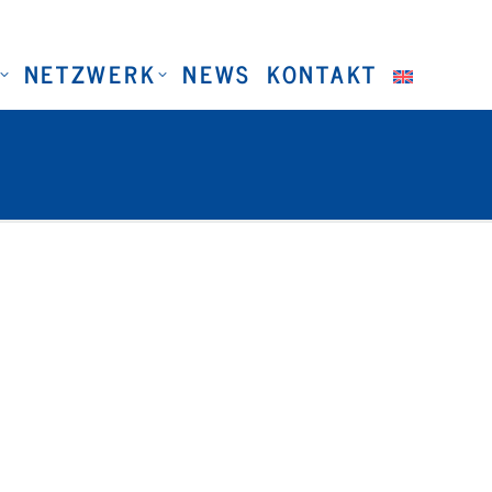
NETZWERK
NEWS
KONTAKT