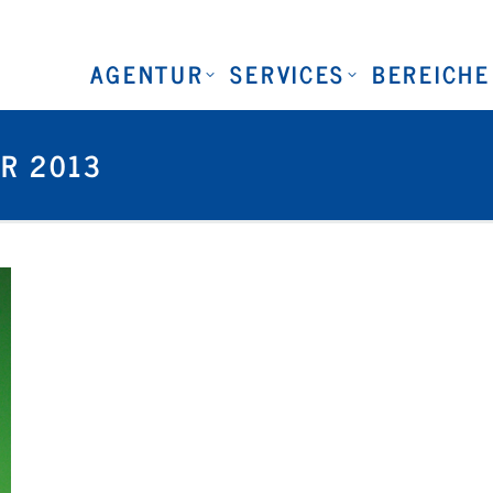
AGENTUR
SERVICES
BEREICHE
R 2013