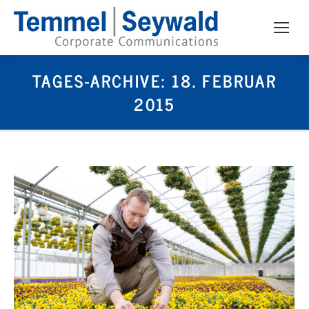
TAGES-ARCHIVE:
18. FEBRUAR
2015