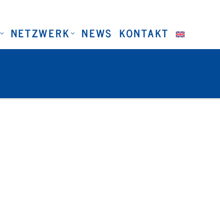
NETZWERK
NEWS
KONTAKT