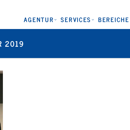
AGENTUR
SERVICES
BEREICHE
R 2019