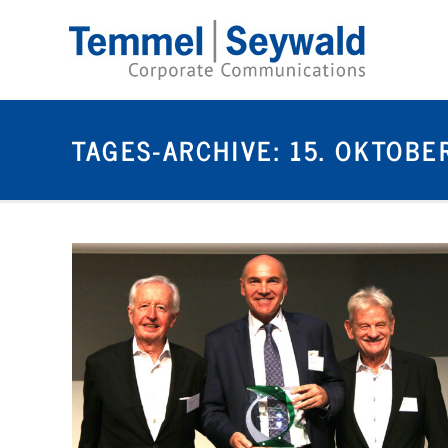
TAGES-ARCHIVE:
15. OKTOBE