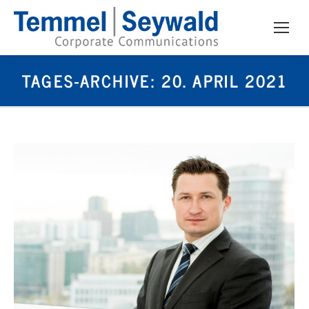
TAGES-ARCHIVE:
20. APRIL 2021