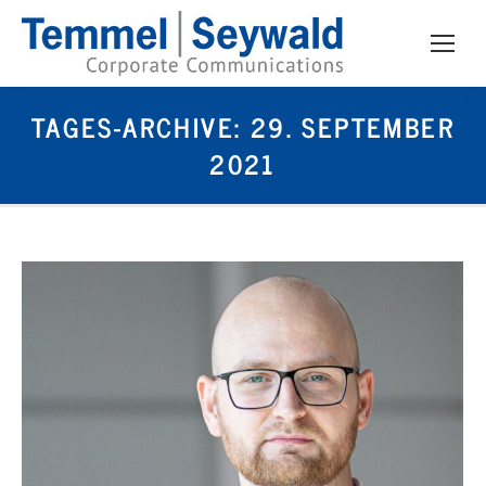
TAGES-ARCHIVE:
29. SEPTEMBER
2021