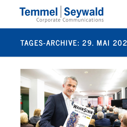
TAGES-ARCHIVE:
29. MAI 20