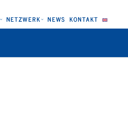
NETZWERK
NEWS
KONTAKT