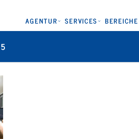
AGENTUR
SERVICES
BEREICHE
25