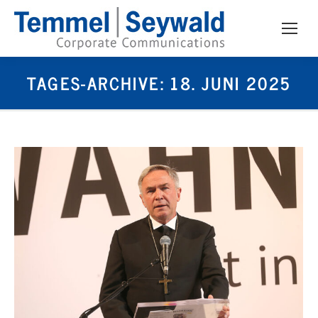
TAGES-ARCHIVE:
18. JUNI 2025