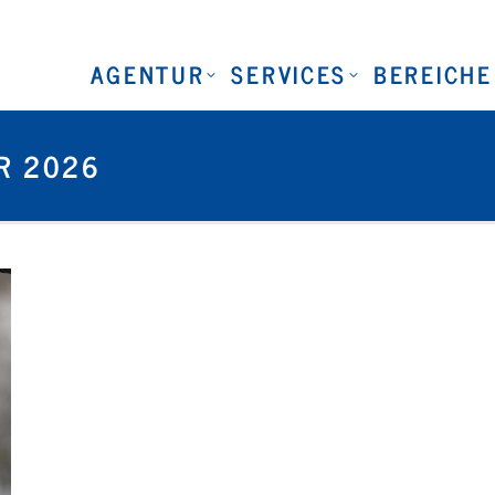
AGENTUR
SERVICES
BEREICHE
R 2026