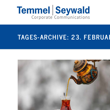
TAGES-ARCHIVE:
23. FEBRUA