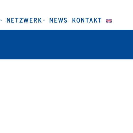
NETZWERK
NEWS
KONTAKT