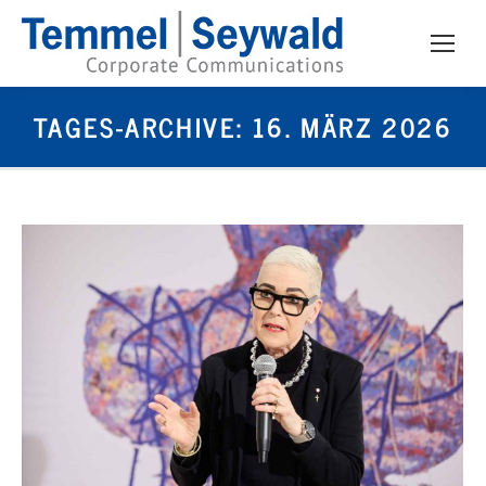
TAGES-ARCHIVE:
16. MÄRZ 2026