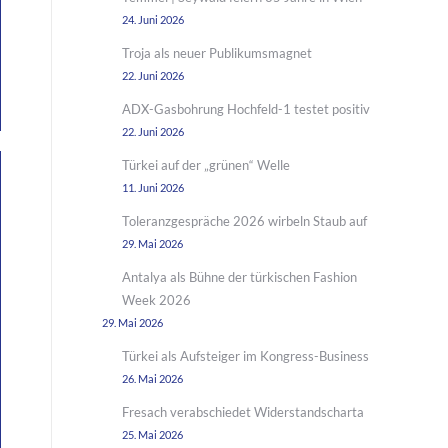
24. Juni 2026
Troja als neuer Publikumsmagnet
22. Juni 2026
ADX-Gasbohrung Hochfeld-1 testet positiv
22. Juni 2026
Türkei auf der „grünen“ Welle
11. Juni 2026
Toleranzgespräche 2026 wirbeln Staub auf
29. Mai 2026
Antalya als Bühne der türkischen Fashion
Week 2026
29. Mai 2026
Türkei als Aufsteiger im Kongress-Business
26. Mai 2026
Fresach verabschiedet Widerstandscharta
25. Mai 2026