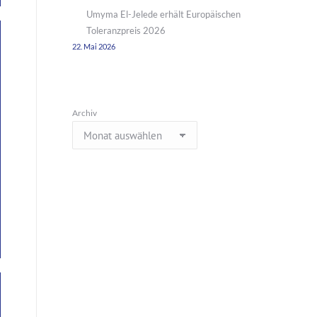
Umyma El-Jelede erhält Europäischen
Toleranzpreis 2026
22. Mai 2026
Archiv