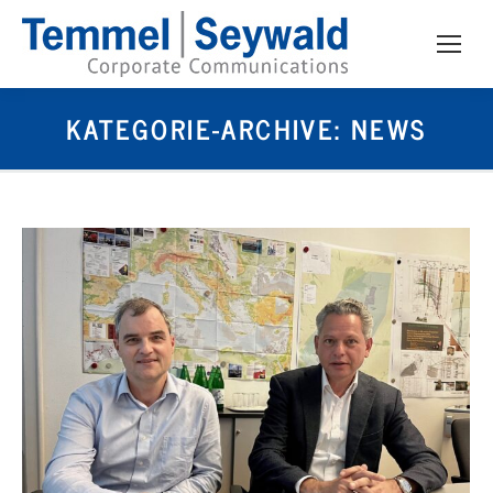
KATEGORIE-ARCHIVE:
NEWS