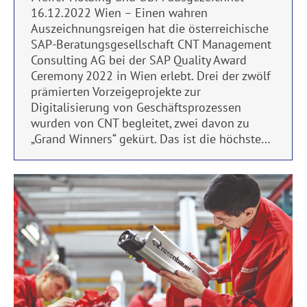
16.12.2022 Wien – Einen wahren
Auszeichnungsreigen hat die österreichische
SAP-Beratungsgesellschaft CNT Management
Consulting AG bei der SAP Quality Award
Ceremony 2022 in Wien erlebt. Drei der zwölf
prämierten Vorzeigeprojekte zur
Digitalisierung von Geschäftsprozessen
wurden von CNT begleitet, zwei davon zu
„Grand Winners“ gekürt. Das ist die höchste…