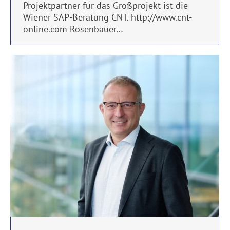
Projektpartner für das Großprojekt ist die
Wiener SAP-Beratung CNT. http://www.cnt-
online.com Rosenbauer…