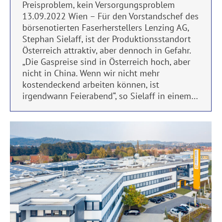
Preisproblem, kein Versorgungsproblem
13.09.2022 Wien – Für den Vorstandschef des
börsenotierten Faserherstellers Lenzing AG,
Stephan Sielaff, ist der Produktionsstandort
Österreich attraktiv, aber dennoch in Gefahr.
„Die Gaspreise sind in Österreich hoch, aber
nicht in China. Wenn wir nicht mehr
kostendeckend arbeiten können, ist
irgendwann Feierabend“, so Sielaff in einem…