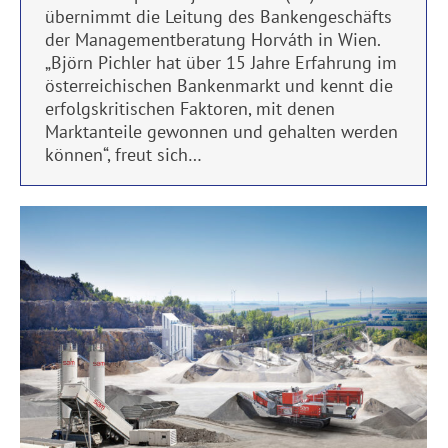
übernimmt die Leitung des Bankengeschäfts
der Managementberatung Horváth in Wien.
„Björn Pichler hat über 15 Jahre Erfahrung im
österreichischen Bankenmarkt und kennt die
erfolgskritischen Faktoren, mit denen
Marktanteile gewonnen und gehalten werden
können“, freut sich…