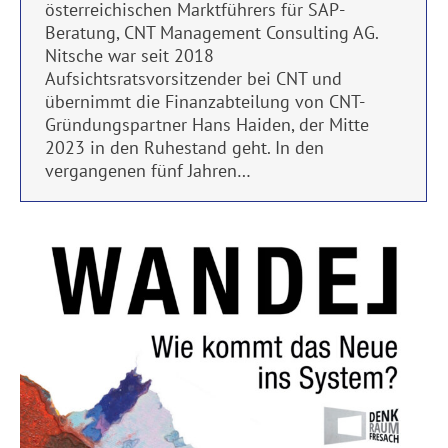
österreichischen Marktführers für SAP-
Beratung, CNT Management Consulting AG.
Nitsche war seit 2018
Aufsichtsratsvorsitzender bei CNT und
übernimmt die Finanzabteilung von CNT-
Gründungspartner Hans Haiden, der Mitte
2023 in den Ruhestand geht. In den
vergangenen fünf Jahren…