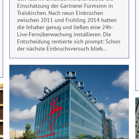
Einschätzung der Gärtnerei Fürmsinn in
Traiskirchen. Nach neun Einbrüchen
zwischen 2011 und Frühling 2014 hatten
die Inhaber genug und ließen eine 24h-
Live-Fernüberwachung installieren. Die
Entscheidung rentierte sich prompt: Schon
der nächste Einbruchsversuch blieb…