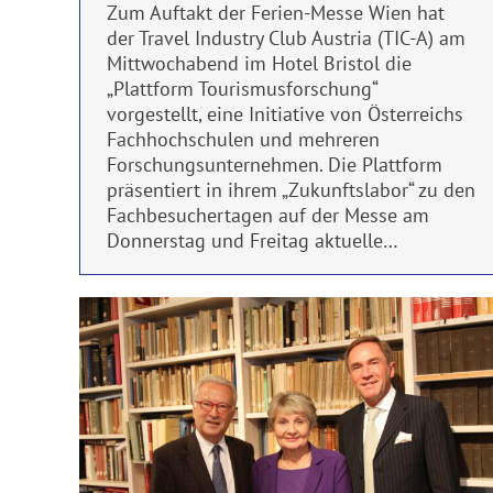
Zum Auftakt der Ferien-Messe Wien hat
der Travel Industry Club Austria (TIC-A) am
Mittwochabend im Hotel Bristol die
„Plattform Tourismusforschung“
vorgestellt, eine Initiative von Österreichs
Fachhochschulen und mehreren
Forschungsunternehmen. Die Plattform
präsentiert in ihrem „Zukunftslabor“ zu den
Fachbesuchertagen auf der Messe am
Donnerstag und Freitag aktuelle…