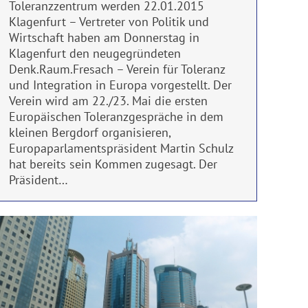
Toleranzzentrum werden 22.01.2015
Klagenfurt – Vertreter von Politik und
Wirtschaft haben am Donnerstag in
Klagenfurt den neugegründeten
Denk.Raum.Fresach – Verein für Toleranz
und Integration in Europa vorgestellt. Der
Verein wird am 22./23. Mai die ersten
Europäischen Toleranzgespräche in dem
kleinen Bergdorf organisieren,
Europaparlamentspräsident Martin Schulz
hat bereits sein Kommen zugesagt. Der
Präsident…