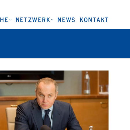
CHE
NETZWERK
NEWS
KONTAKT