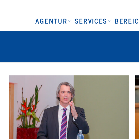
AGENTUR
SERVICES
BEREI