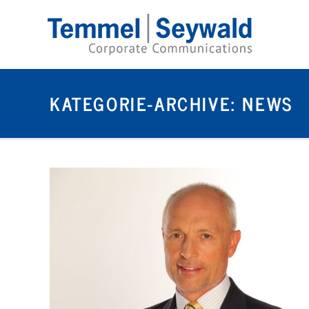
KATEGORIE-ARCHIVE:
NEWS