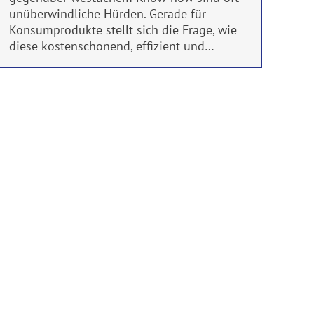
unüberwindliche Hürden. Gerade für
Konsumprodukte stellt sich die Frage, wie
diese kostenschonend, effizient und…