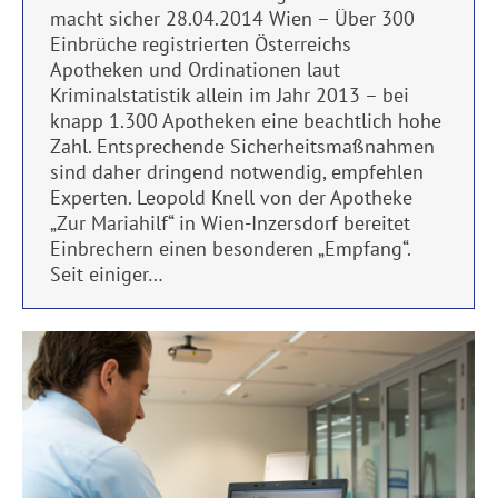
macht sicher 28.04.2014 Wien – Über 300
Einbrüche registrierten Österreichs
Apotheken und Ordinationen laut
Kriminalstatistik allein im Jahr 2013 – bei
knapp 1.300 Apotheken eine beachtlich hohe
Zahl. Entsprechende Sicherheitsmaßnahmen
sind daher dringend notwendig, empfehlen
Experten. Leopold Knell von der Apotheke
„Zur Mariahilf“ in Wien-Inzersdorf bereitet
Einbrechern einen besonderen „Empfang“.
Seit einiger…