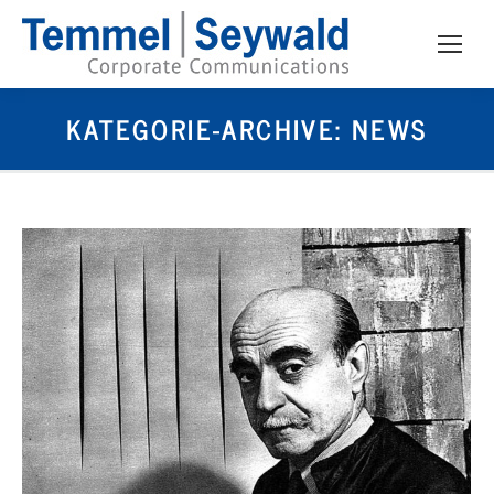
KATEGORIE-ARCHIVE:
NEWS