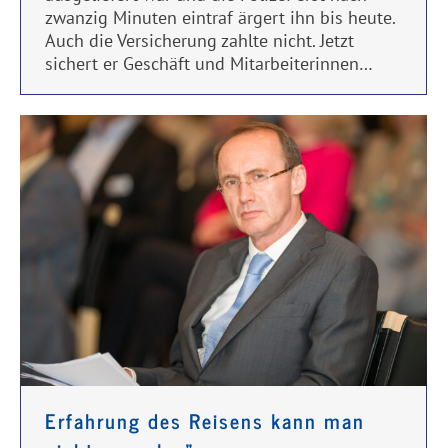
zwanzig Minuten eintraf ärgert ihn bis heute.
Auch die Versicherung zahlte nicht. Jetzt
sichert er Geschäft und Mitarbeiterinnen…
Erfahrung des Reisens kann man