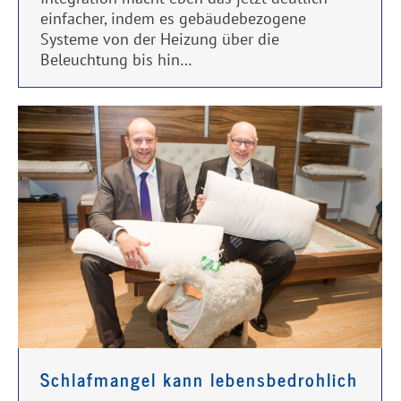
einfacher, indem es gebäudebezogene
Systeme von der Heizung über die
Beleuchtung bis hin…
Schlafmangel kann lebensbedrohlich