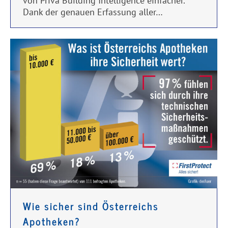
von Priva Building Intelligence einfacher.
Dank der genauen Erfassung aller…
Wie sicher sind Österreichs
Apotheken?