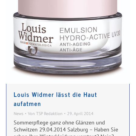
Louis Widmer lässt die Haut
aufatmen
News
Von
TSP Redaktion
29. April 2014
Sommerpflege ganz ohne Glänzen und
Schwitzen 29.04.2014 Salzburg – Haben Sie