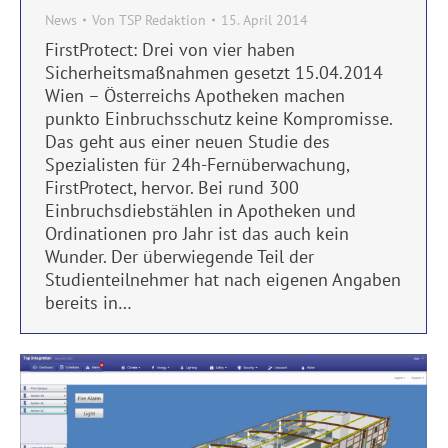
News
Von
TSP Redaktion
15. April 2014
FirstProtect: Drei von vier haben
Sicherheitsmaßnahmen gesetzt 15.04.2014
Wien – Österreichs Apotheken machen
punkto Einbruchsschutz keine Kompromisse.
Das geht aus einer neuen Studie des
Spezialisten für 24h-Fernüberwachung,
FirstProtect, hervor. Bei rund 300
Einbruchsdiebstählen in Apotheken und
Ordinationen pro Jahr ist das auch kein
Wunder. Der überwiegende Teil der
Studienteilnehmer hat nach eigenen Angaben
bereits in…