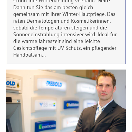
schon Ihre Winterkleidung verstaut? Nein?
Dann tun Sie das am besten gleich
gemeinsam mit Ihrer Winter-Hautpflege. Das
raten Dermatologen und Kosmetikerinnen,
sobald die Temperaturen steigen und die
Sonneneinstrahlung intensiver wird. Ideal für
die warme Jahreszeit sind eine leichte
Gesichtspflege mit UV-Schutz, ein pflegender
Handbalsam…