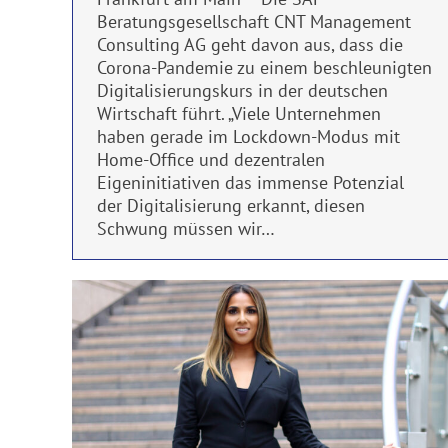
Beratungsgesellschaft CNT Management
Consulting AG geht davon aus, dass die
Corona-Pandemie zu einem beschleunigten
Digitalisierungskurs in der deutschen
Wirtschaft führt. „Viele Unternehmen
haben gerade im Lockdown-Modus mit
Home-Office und dezentralen
Eigeninitiativen das immense Potenzial
der Digitalisierung erkannt, diesen
Schwung müssen wir…