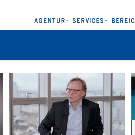
AGENTUR
SERVICES
BEREI