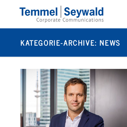
KATEGORIE-ARCHIVE:
NEWS