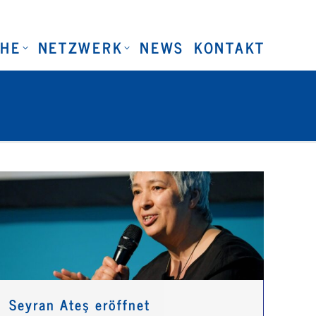
CHE
NETZWERK
NEWS
KONTAKT
Seyran Ateş eröffnet