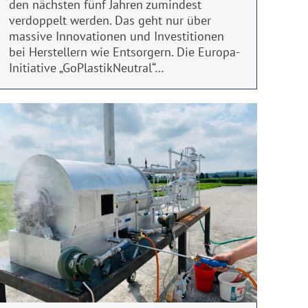
den nächsten fünf Jahren zumindest
verdoppelt werden. Das geht nur über
massive Innovationen und Investitionen
bei Herstellern wie Entsorgern. Die Europa-
Initiative „GoPlastikNeutral“…