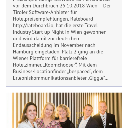
vor dem Durchbruch 25.10.2018 Wien – Der
Tiroler Software-Anbieter für
Hotelpreisempfehlungen, Rateboard
http://rateboard.io, hat die erste Travel
Industry Start-up Night in Wien gewonnen
und wird damit zur deutschen
Endausscheidung im November nach
Hamburg eingeladen. Platz 2 ging an die
Wiener Plattform für barrierefreie
Hotelzimmer, „Roomchooser“. Mit dem
Business-Locationfinder „bespaced“, dem
Erlebniskommunikationsanbieter „Giggle“…