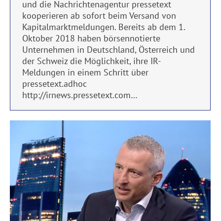
und die Nachrichtenagentur pressetext
kooperieren ab sofort beim Versand von
Kapitalmarktmeldungen. Bereits ab dem 1.
Oktober 2018 haben börsennotierte
Unternehmen in Deutschland, Österreich und
der Schweiz die Möglichkeit, ihre IR-
Meldungen in einem Schritt über
pressetext.adhoc
http://irnews.pressetext.com…