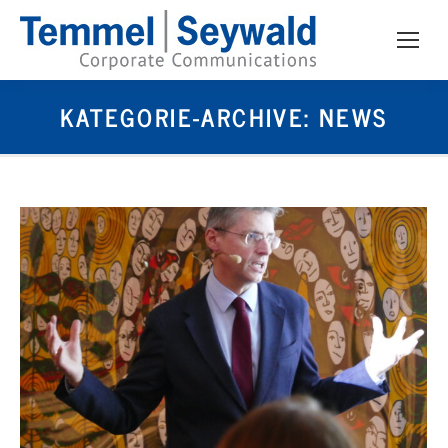
KATEGORIE-ARCHIVE:
NEWS