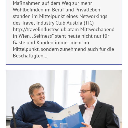
Maßnahmen auf dem Weg zur mehr
Wohlbefinden im Beruf und Privatleben
standen im Mittelpunkt eines Networkings
des Travel Industry Club Austria (TIC)
http://travelindustryclub.atam Mittwochabend
in Wien. „Selfness“ steht heute nicht nur für
Gäste und Kunden immer mehr im
Mittelpunkt, sondern zunehmend auch für die
Beschäftigten…