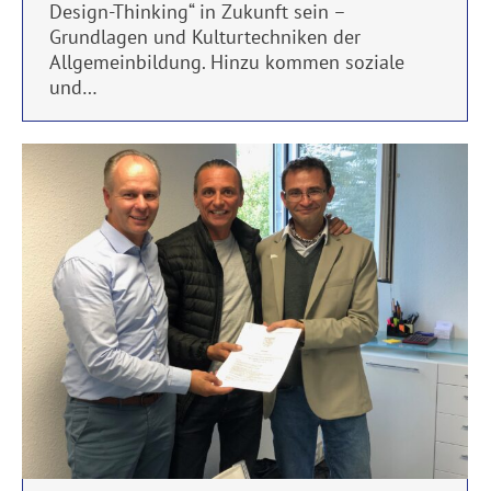
Design-Thinking“ in Zukunft sein –
Grundlagen und Kulturtechniken der
Allgemeinbildung. Hinzu kommen soziale
und…